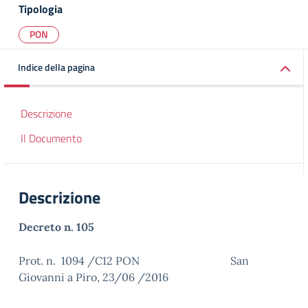
Tipologia
PON
Indice della pagina
Descrizione
Il Documento
Descrizione
Decreto n. 105
Prot. n. 1094 /C12 PON San
Giovanni a Piro, 23/06 /2016