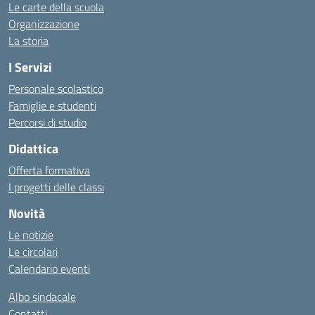
Le carte della scuola
Organizzazione
La storia
I Servizi
Personale scolastico
Famiglie e studenti
Percorsi di studio
Didattica
Offerta formativa
I progetti delle classi
Novità
Le notizie
Le circolari
Calendario eventi
Albo sindacale
Contatti