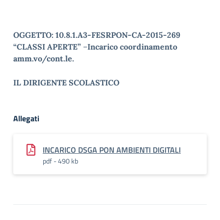
OGGETTO:
10.8.1.A3-FESRPON-CA-2015-269
“CLASSI APERTE”
–
Incarico coordinamento
amm.vo/cont.le.
IL DIRIGENTE SCOLASTICO
Allegati
INCARICO DSGA PON AMBIENTI DIGITALI
pdf - 490 kb