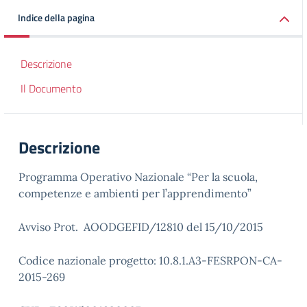
Indice della pagina
Descrizione
Il Documento
Descrizione
Programma Operativo Nazionale “Per la scuola,
competenze e ambienti per l’apprendimento”
Avviso Prot. AOODGEFID/12810 del 15/10/2015
Codice nazionale progetto: 10.8.1.A3-FESRPON-CA-
2015-269