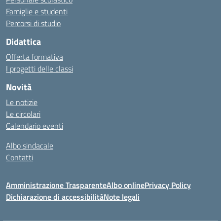
Famiglie e studenti
Percorsi di studio
Didattica
Offerta formativa
I progetti delle classi
Novità
Le notizie
Le circolari
Calendario eventi
Albo sindacale
Contatti
Amministrazione Trasparente
Albo online
Privacy Policy
Dichiarazione di accessibilità
Note legali