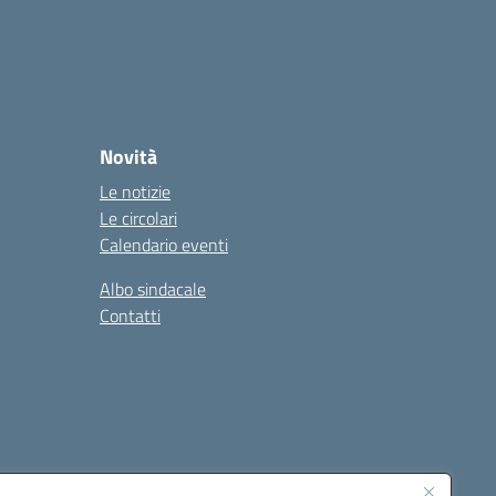
Novità
Le notizie
Le circolari
Calendario eventi
Albo sindacale
Contatti