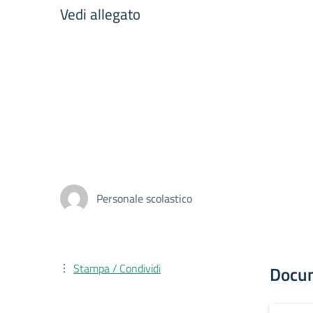
Vedi allegato
Personale scolastico
Stampa / Condividi
Docu