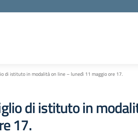
o di istituto in modalità on line – lunedì 11 maggio ore 17.
io di istituto in modali
re 17.