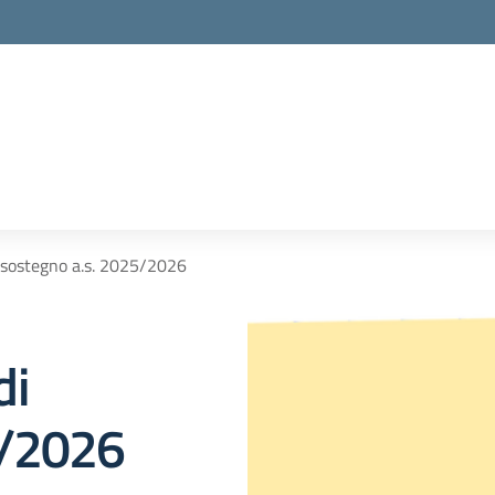
 sostegno a.s. 2025/2026
di
5/2026