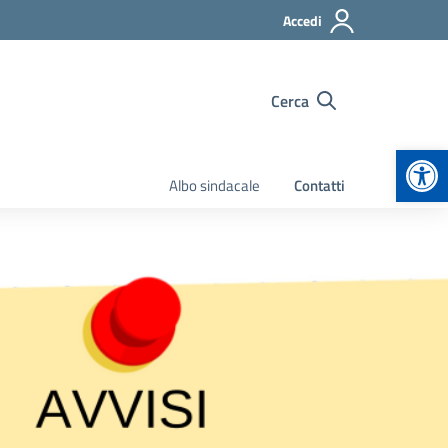
Accedi
Cerca
Apr
Albo sindacale
Contatti