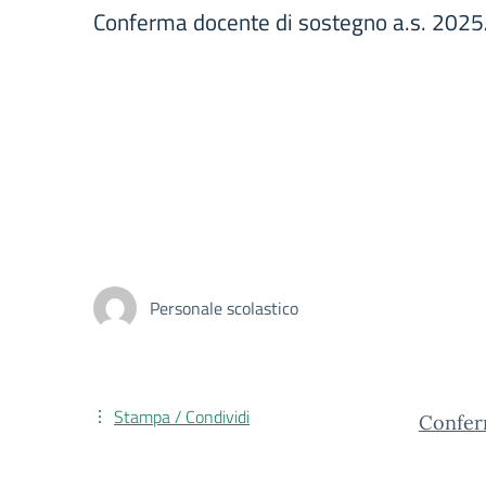
Conferma docente di sostegno a.s. 202
Personale scolastico
Stampa / Condividi
Confer