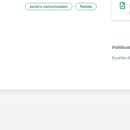
avvisi e comunicazioni
Notizie
Pubblicat
Eccetto d