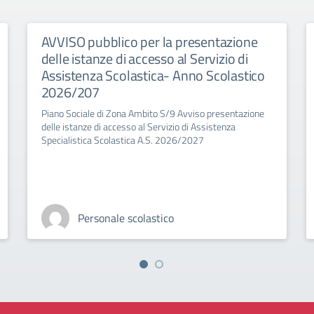
AVVISO pubblico per la presentazione
delle istanze di accesso al Servizio di
Assistenza Scolastica- Anno Scolastico
2026/207
Piano Sociale di Zona Ambito S/9 Avviso presentazione
delle istanze di accesso al Servizio di Assistenza
Specialistica Scolastica A.S. 2026/2027
Personale scolastico