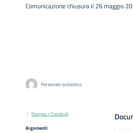
Comunicazione chiusura il 26 maggio 2025
Personale scolastico
Stampa / Condividi
Docu
Argomenti