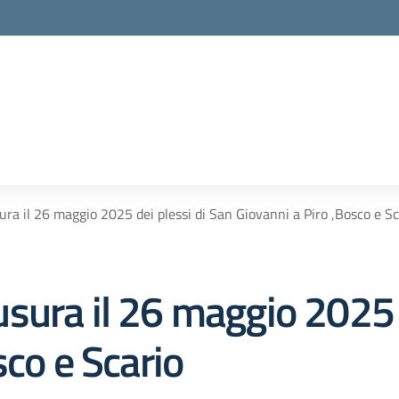
ra il 26 maggio 2025 dei plessi di San Giovanni a Piro ,Bosco e Sc
sura il 26 maggio 2025 d
sco e Scario