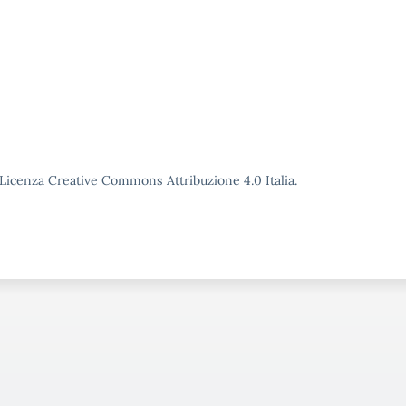
o Licenza Creative Commons Attribuzione 4.0 Italia.