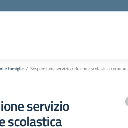
ni e famiglie
Sospensione servizio refezione scolastica comune 
one servizio
e scolastica