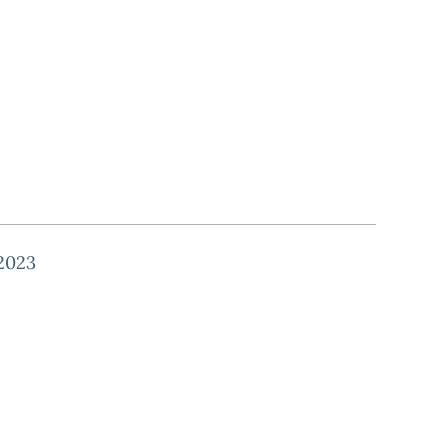
/2023