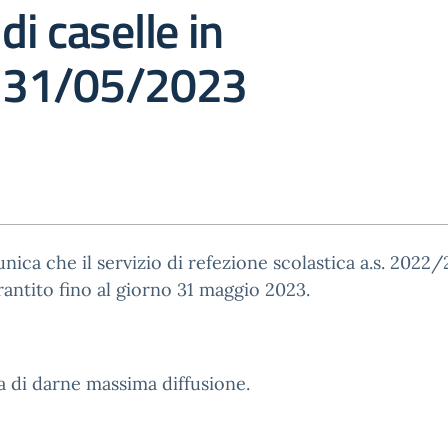
i caselle in
 – 31/05/2023
nica che il servizio di refezione scolastica a.s. 2022
rantito fino al giorno 31 maggio 2023.
a di darne massima diffusione.