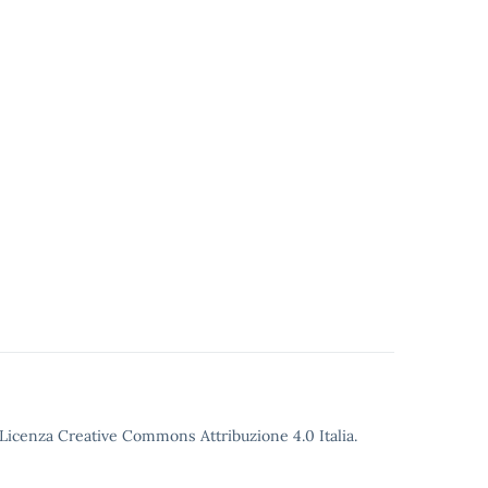
o Licenza Creative Commons Attribuzione 4.0 Italia.