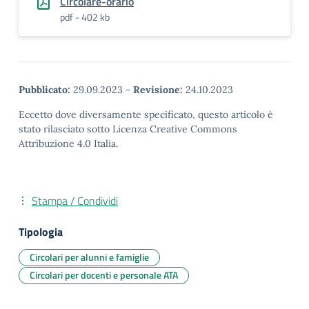
Circolare-orario
pdf - 402 kb
Pubblicato:
29.09.2023
-
Revisione:
24.10.2023
Eccetto dove diversamente specificato, questo articolo è
stato rilasciato sotto Licenza Creative Commons
Attribuzione 4.0 Italia.
Stampa / Condividi
Tipologia
Circolari per alunni e famiglie
Circolari per docenti e personale ATA