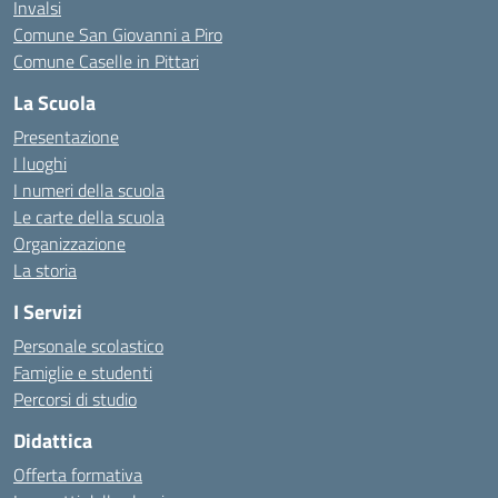
Invalsi
Comune San Giovanni a Piro
Comune Caselle in Pittari
La Scuola
Presentazione
I luoghi
I numeri della scuola
Le carte della scuola
Organizzazione
La storia
I Servizi
Personale scolastico
Famiglie e studenti
Percorsi di studio
Didattica
Offerta formativa