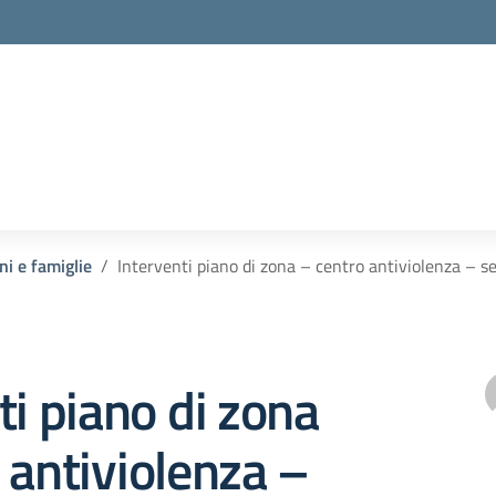
ni e famiglie
Interventi piano di zona – centro antiviolenza – se
ti piano di zona
 antiviolenza –