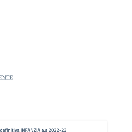
CENTE
definitiva INFANZIA a.s 2022-23