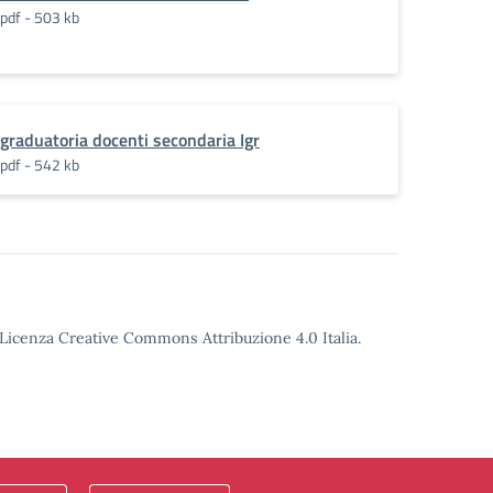
pdf - 503 kb
graduatoria docenti secondaria Igr
pdf - 542 kb
o Licenza Creative Commons Attribuzione 4.0 Italia.