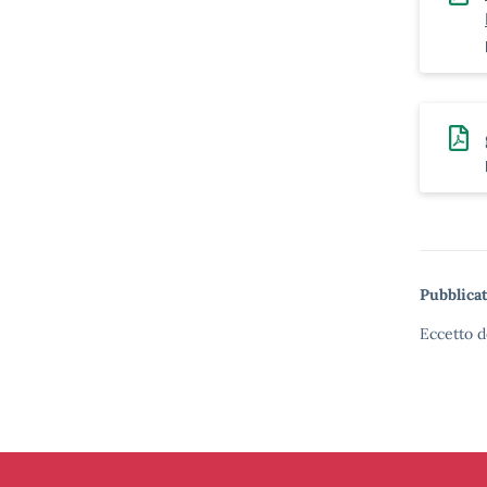
Pubblicat
Eccetto d