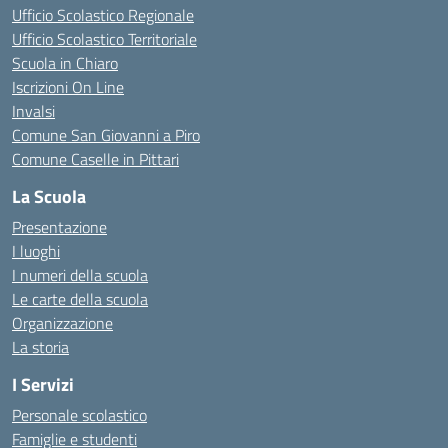
Ufficio Scolastico Regionale
Ufficio Scolastico Territoriale
Scuola in Chiaro
Iscrizioni On Line
Invalsi
Comune San Giovanni a Piro
Comune Caselle in Pittari
La Scuola
Presentazione
I luoghi
I numeri della scuola
Le carte della scuola
Organizzazione
La storia
I Servizi
Personale scolastico
Famiglie e studenti