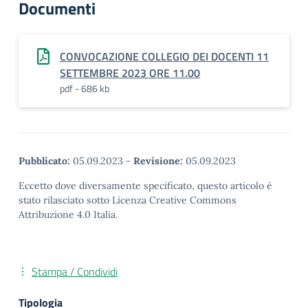
Documenti
CONVOCAZIONE COLLEGIO DEI DOCENTI 11
SETTEMBRE 2023 ORE 11.00
pdf - 686 kb
Pubblicato:
05.09.2023
-
Revisione:
05.09.2023
Eccetto dove diversamente specificato, questo articolo è
stato rilasciato sotto Licenza Creative Commons
Attribuzione 4.0 Italia.
Stampa / Condividi
Tipologia