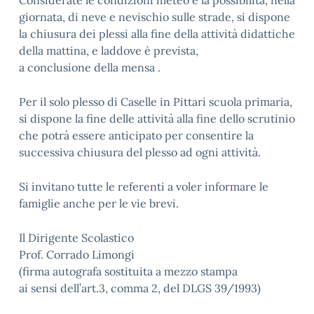
Considerate le condizioni meteo e la possibilità, nella
giornata, di neve e nevischio sulle strade, si dispone
la chiusura dei plessi alla fine della attività didattiche
della mattina, e laddove è prevista,
a conclusione della mensa .
Per il solo plesso di Caselle in Pittari scuola primaria,
si dispone la fine delle attività alla fine dello scrutinio
che potrà essere anticipato per consentire la
successiva chiusura del plesso ad ogni attività.
Si invitano tutte le referenti a voler informare le
famiglie anche per le vie brevi.
Il Dirigente Scolastico
Prof. Corrado Limongi
(firma autografa sostituita a mezzo stampa
ai sensi dell’art.3, comma 2, del DLGS 39/1993)