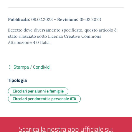
Pubblicato:
09.02.2023
-
Revisione:
09.02.2023
Eccetto dove diversamente specificato, questo articolo è
stato rilasciato sotto Licenza Creative Commons
Attribuzione 4.0 Italia.
Stampa / Condividi
Tipologia
Circolari per alunni e famiglie
Circolari per docenti e personale ATA
Scarica la nostra app ufficiale su: