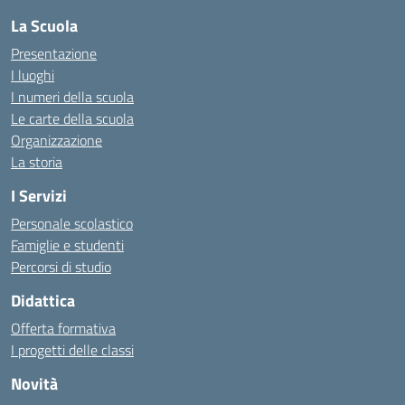
La Scuola
Presentazione
I luoghi
I numeri della scuola
Le carte della scuola
Organizzazione
La storia
I Servizi
Personale scolastico
Famiglie e studenti
Percorsi di studio
Didattica
Offerta formativa
I progetti delle classi
Novità