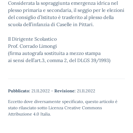
Considerata la sopraggiunta emergenza idrica nel
plesso primaria e secondaria, il seggio per le elezioni
del consiglio d’Istituto è trasferito al plesso della
scuola dell’infanzia di Caselle in Pittari.
Il Dirigente Scolastico
Prof. Corrado Limongi
(firma autografa sostituita a mezzo stampa
ai sensi dell’art.3, comma 2, del DLGS 39/1993)
Pubblicato:
21.11.2022
-
Revisione:
21.11.2022
Eccetto dove diversamente specificato, questo articolo è
stato rilasciato sotto Licenza Creative Commons
Attribuzione 4.0 Italia.