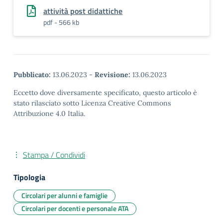
attività post didattiche
pdf - 566 kb
Pubblicato:
13.06.2023
-
Revisione:
13.06.2023
Eccetto dove diversamente specificato, questo articolo è
stato rilasciato sotto Licenza Creative Commons
Attribuzione 4.0 Italia.
Stampa / Condividi
Tipologia
Circolari per alunni e famiglie
Circolari per docenti e personale ATA