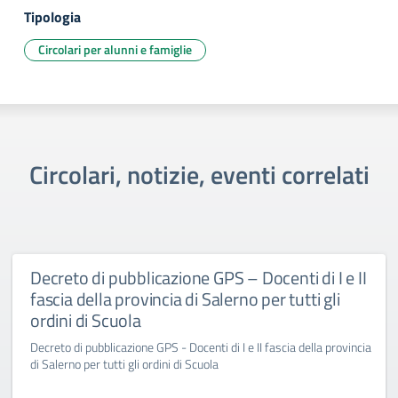
Tipologia
Circolari per alunni e famiglie
Circolari, notizie, eventi correlati
Decreto di pubblicazione GPS – Docenti di I e II
fascia della provincia di Salerno per tutti gli
ordini di Scuola
Decreto di pubblicazione GPS - Docenti di I e II fascia della provincia
di Salerno per tutti gli ordini di Scuola