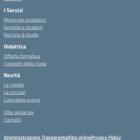
I Servizi
Personale scolastico
Famiglie e studenti
Percorsi di studio
Didattica
Offerta formativa
I progetti delle classi
Novità
Le notizie
Le circolari
Calendario eventi
Albo sindacale
Contatti
Amministrazione Trasparente
Albo online
Privacy Policy