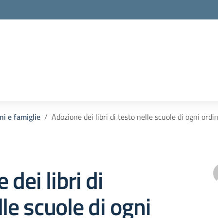
ni e famiglie
Adozione dei libri di testo nelle scuole di ogni or
dei libri di
lle scuole di ogni