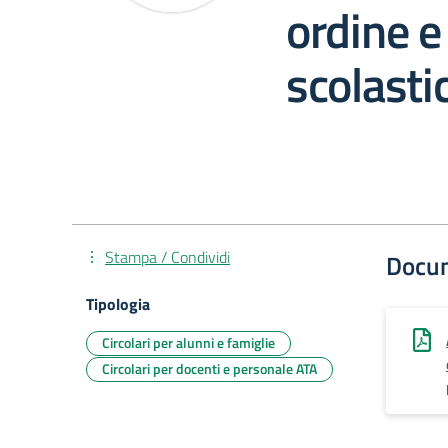
ordine e
scolast
Stampa / Condividi
Docu
Tipologia
Circolari per alunni e famiglie
Circolari per docenti e personale ATA