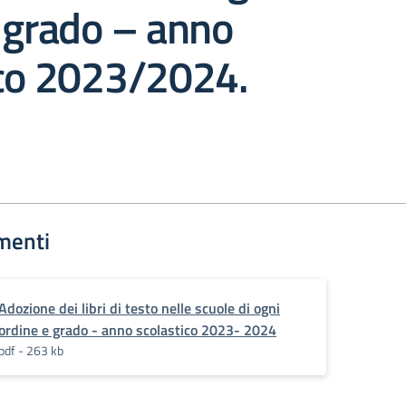
 grado – anno
ico 2023/2024.
menti
Adozione dei libri di testo nelle scuole di ogni
ordine e grado - anno scolastico 2023- 2024
pdf - 263 kb