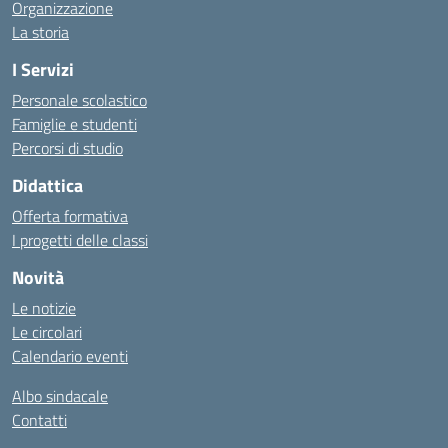
Organizzazione
La storia
I Servizi
Personale scolastico
Famiglie e studenti
Percorsi di studio
Didattica
Offerta formativa
I progetti delle classi
Novità
Le notizie
Le circolari
Calendario eventi
Albo sindacale
Contatti