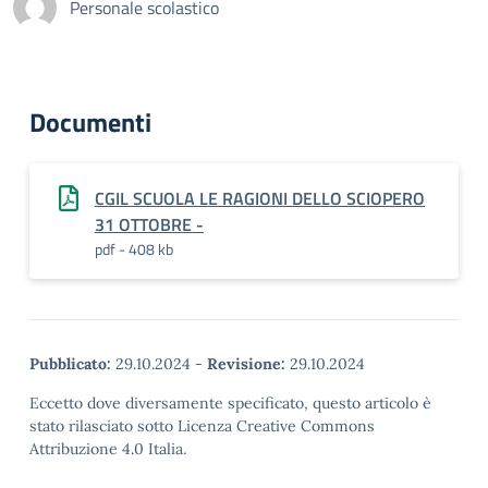
Personale scolastico
Documenti
CGIL SCUOLA LE RAGIONI DELLO SCIOPERO
31 OTTOBRE -
pdf - 408 kb
Pubblicato:
29.10.2024
-
Revisione:
29.10.2024
Eccetto dove diversamente specificato, questo articolo è
stato rilasciato sotto Licenza Creative Commons
Attribuzione 4.0 Italia.