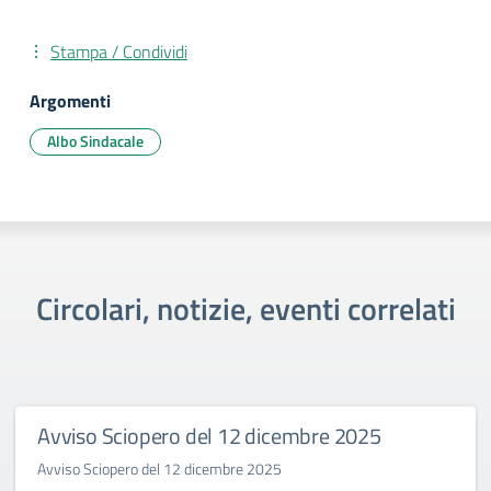
Stampa / Condividi
Argomenti
Albo Sindacale
Circolari, notizie, eventi correlati
Avviso Sciopero del 12 dicembre 2025
Avviso Sciopero del 12 dicembre 2025