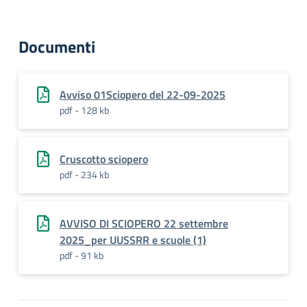
Documenti
Avviso 01Sciopero del 22-09-2025
pdf - 128 kb
Cruscotto sciopero
pdf - 234 kb
AVVISO DI SCIOPERO 22 settembre
2025_per UUSSRR e scuole (1)
pdf - 91 kb