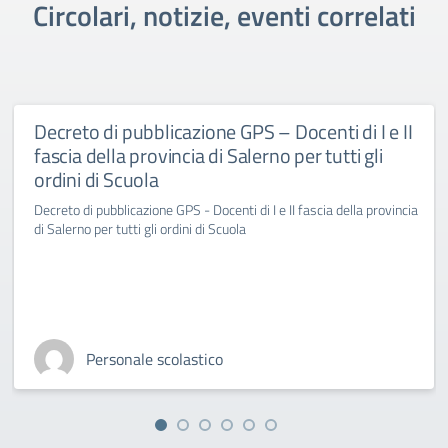
Circolari, notizie, eventi correlati
Decreto di pubblicazione GPS – Docenti di I e II
fascia della provincia di Salerno per tutti gli
ordini di Scuola
Decreto di pubblicazione GPS - Docenti di I e II fascia della provincia
di Salerno per tutti gli ordini di Scuola
Personale scolastico