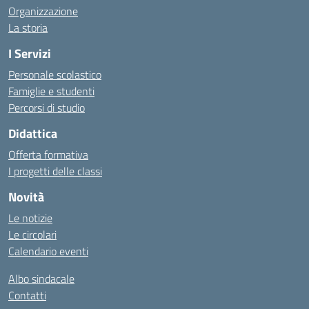
Organizzazione
La storia
I Servizi
Personale scolastico
Famiglie e studenti
Percorsi di studio
Didattica
Offerta formativa
I progetti delle classi
Novità
Le notizie
Le circolari
Calendario eventi
Albo sindacale
Contatti