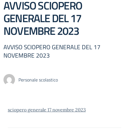
AVVISO SCIOPERO
GENERALE DEL 17
NOVEMBRE 2023
AVVISO SCIOPERO GENERALE DEL 17
NOVEMBRE 2023
Personale scolastico
sciopero generale 17 novembre 2023