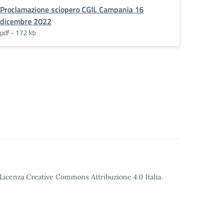
Proclamazione sciopero CGIL Campania 16
dicembre 2022
pdf - 172 kb
o Licenza Creative Commons Attribuzione 4.0 Italia.