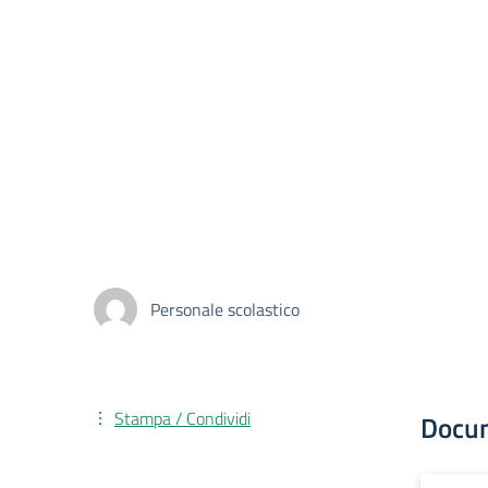
Personale scolastico
Stampa / Condividi
Docu