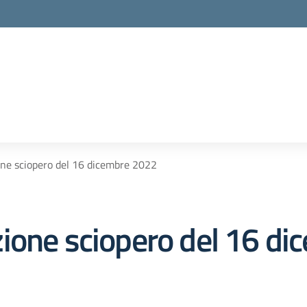
ne sciopero del 16 dicembre 2022
ione sciopero del 16 d