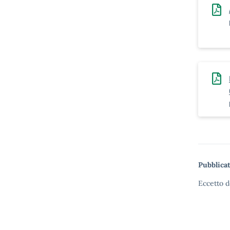
Pubblicat
Eccetto d