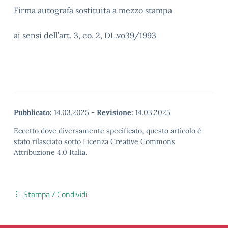
Firma autografa sostituita a mezzo stampa
ai sensi dell’art. 3, co. 2, DL.vo39/1993
Pubblicato:
14.03.2025
-
Revisione:
14.03.2025
Eccetto dove diversamente specificato, questo articolo è
stato rilasciato sotto Licenza Creative Commons
Attribuzione 4.0 Italia.
Stampa / Condividi