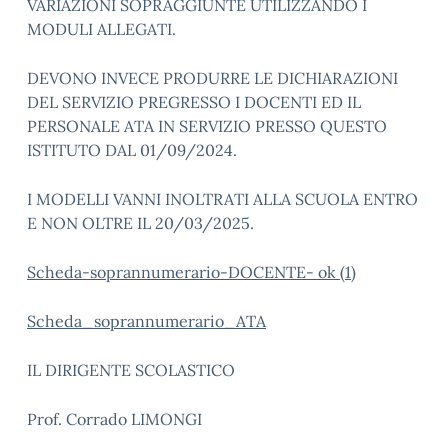
VARIAZIONI SOPRAGGIUNTE UTILIZZANDO I
MODULI ALLEGATI.
DEVONO INVECE PRODURRE LE DICHIARAZIONI
DEL SERVIZIO PREGRESSO I DOCENTI ED IL
PERSONALE ATA IN SERVIZIO PRESSO QUESTO
ISTITUTO DAL 01/09/2024.
I MODELLI VANNI INOLTRATI ALLA SCUOLA ENTRO
E NON OLTRE IL 20/03/2025.
Scheda-soprannumerario-DOCENTE- ok (1)
Scheda_soprannumerario_ATA
IL DIRIGENTE SCOLASTICO
Prof. Corrado LIMONGI