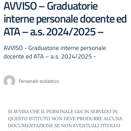
AVVISO – Graduatorie
interne personale docente ed
ATA – a.s. 2024/2025 –
AVVISO - Graduatorie interne personale
docente ed ATA – a.s. 2024/2025 -
Personale scolastico
SI AVVISA CHE IL PERSONALE GIA’ IN SERVIZIO IN
QUESTO ISTITUTO NON DEVE PRODURRE ALCUNA
DOCUMENTAZIONE SE NON EVENTUALI TITOLI O