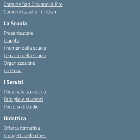
Comune San Giovanni a Piro
Comune Caselle in Pittari
La Scuola
Presentazione
I luoghi
I numeri della scuola
Le carte della scuola
Organizzazione
La storia
I Servizi
Personale scolastico
Famiglie e studenti
Percorsi di studio
Didattica
Offerta formativa
I progetti delle classi