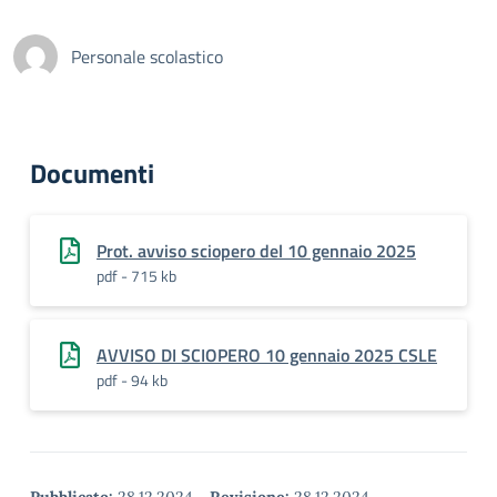
Personale scolastico
Documenti
Prot. avviso sciopero del 10 gennaio 2025
pdf - 715 kb
AVVISO DI SCIOPERO 10 gennaio 2025 CSLE
pdf - 94 kb