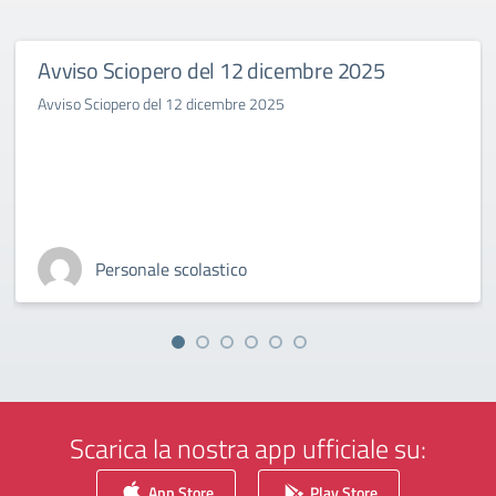
Avviso Sciopero del 12 dicembre 2025
Avviso Sciopero del 12 dicembre 2025
Personale scolastico
Scarica la nostra app ufficiale su:
App Store
Play Store