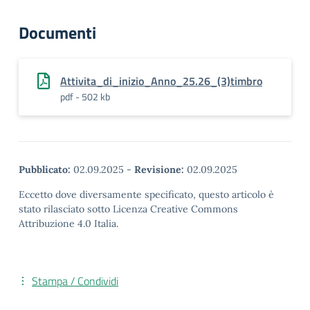
Documenti
Attivita_di_inizio_Anno_25.26_(3)timbro
pdf - 502 kb
Pubblicato:
02.09.2025
-
Revisione:
02.09.2025
Eccetto dove diversamente specificato, questo articolo è
stato rilasciato sotto Licenza Creative Commons
Attribuzione 4.0 Italia.
Stampa / Condividi