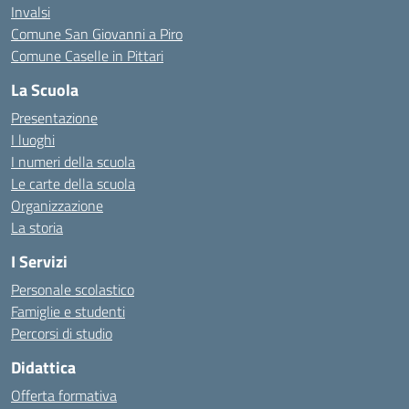
Invalsi
Comune San Giovanni a Piro
Comune Caselle in Pittari
La Scuola
Presentazione
I luoghi
I numeri della scuola
Le carte della scuola
Organizzazione
La storia
I Servizi
Personale scolastico
Famiglie e studenti
Percorsi di studio
Didattica
Offerta formativa