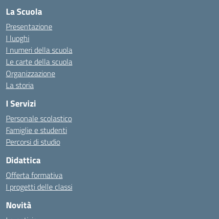
La Scuola
Presentazione
I luoghi
I numeri della scuola
Le carte della scuola
Organizzazione
La storia
I Servizi
Personale scolastico
Famiglie e studenti
Percorsi di studio
Didattica
Offerta formativa
I progetti delle classi
Novità