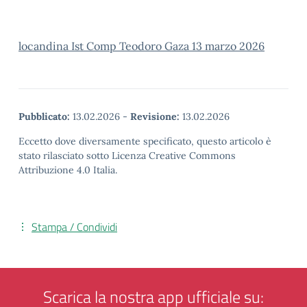
locandina Ist Comp Teodoro Gaza 13 marzo 2026
Pubblicato:
13.02.2026
-
Revisione:
13.02.2026
Eccetto dove diversamente specificato, questo articolo è
stato rilasciato sotto Licenza Creative Commons
Attribuzione 4.0 Italia.
Stampa / Condividi
Scarica la nostra app ufficiale su: