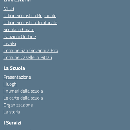
MIUR
Ufficio Scolastico Regionale
Ufficio Scolastico Territoriale
Scuola in Chiaro
Iscrizioni On Line
Invalsi
Comune San Giovanni a Piro
Comune Caselle in Pittari
La Scuola
Presentazione
I luoghi
I numeri della scuola
Le carte della scuola
Organizzazione
La storia
I Servizi