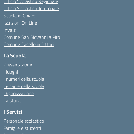
Ufficio Scolastico Regionale
Ufficio Scolastico Territoriale
Scuola in Chiaro
Iscrizioni On Line
Invalsi
Comune San Giovanni a Piro
Comune Caselle in Pittari
La Scuola
Presentazione
I luoghi
I numeri della scuola
Le carte della scuola
Organizzazione
La storia
I Servizi
Personale scolastico
Famiglie e studenti