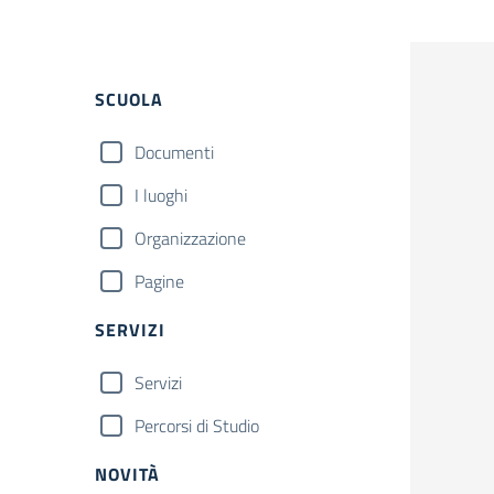
Filtri
SCUOLA
Documenti
I luoghi
Organizzazione
Pagine
SERVIZI
Servizi
Percorsi di Studio
NOVITÀ