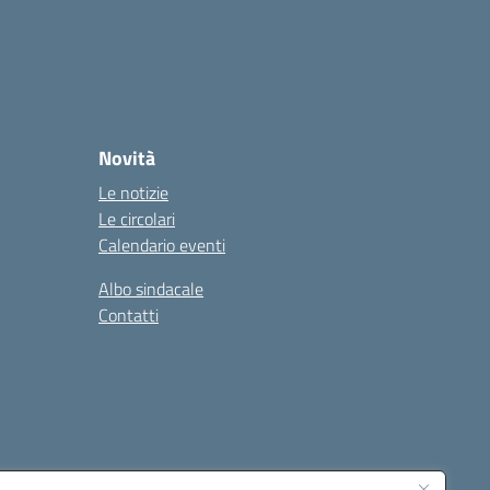
Novità
Le notizie
Le circolari
Calendario eventi
Albo sindacale
Contatti